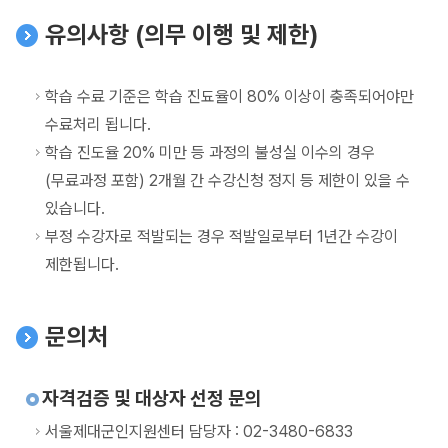
유의사항 (의무 이행 및 제한)
학습 수료 기준은 학습 진됴율이 80% 이상이 충족되어야만
수료처리 됩니다.
학습 진도율 20% 미만 등 과정의 불성실 이수의 경우
(무료과정 포함) 2개월 간 수강신청 정지 등 제한이 있을 수
있습니다.
부정 수강자로 적발되는 경우 적발일로부터 1년간 수강이
제한됩니다.
문의처
자격검증 및 대상자 선정 문의
서울제대군인지원센터 담당자 : 02-3480-6833