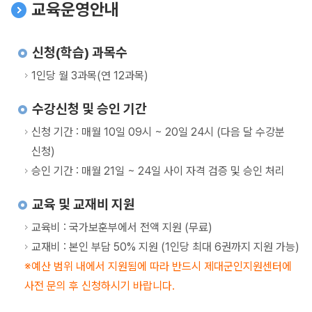
교육운영안내
신청(학습) 과목수
1인당 월 3과목(연 12과목)
수강신청 및 승인 기간
신청 기간 : 매월 10일 09시 ~ 20일 24시 (다음 달 수강분
신청)
승인 기간 : 매월 21일 ~ 24일 사이 자격 검증 및 승인 처리
교육 및 교재비 지원
교육비 : 국가보훈부에서 전액 지원 (무료)
교재비 : 본인 부담 50% 지원 (1인당 최대 6권까지 지원 가능)
예산 범위 내에서 지원됨에 따라 반드시 제대군인지원센터에
사전 문의 후 신청하시기 바랍니다.