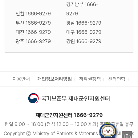
경기남부 1666-
인천 1666-9279
9279
부산 1666-9279
경남 1666-9279
대전 1666-9279
대구 1666-9279
광주 1666-9279
강원 1666-9279
이용안내
개인정보처리방침
저작권정책
센터연혁
제대군인지원센터
제대군인지원센터 1666-9279
평일 9:00 ~ 18:00 (점심 12:00 ~ 13:00 제외) 주말, 공휴일 휴무
Copyright ⓒ Ministry of Patriots & Veterans Affairs. All rights
Top