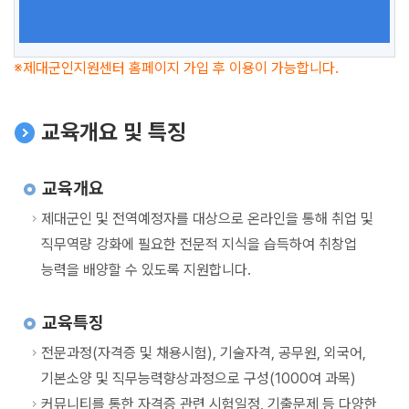
제대군인지원센터 홈페이지 가입 후 이용이 가능합니다.
교육개요 및 특징
교육개요
제대군인 및 전역예정자를 대상으로 온라인을 통해 취업 및
직무역량 강화에 필요한 전문적 지식을 습득하여 취창업
능력을 배양할 수 있도록 지원합니다.
교육특징
전문과정(자격증 및 채용시험), 기술자격, 공무원, 외국어,
기본소양 및 직무능력향상과정으로 구성(1000여 과목)
커뮤니티를 통한 자격증 관련 시험일정, 기출문제 등 다양한