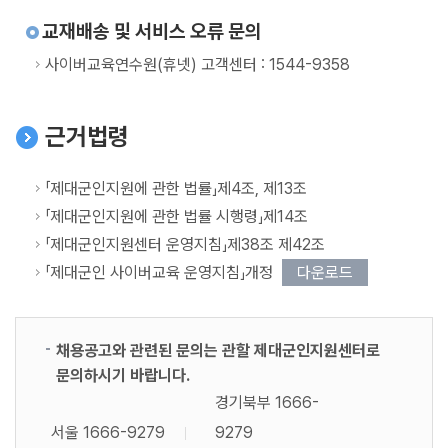
교재배송 및 서비스 오류 문의
사이버교육연수원(휴넷) 고객센터 : 1544-9358
근거법령
「제대군인지원에 관한 법률」제4조, 제13조
「제대군인지원에 관한 법률 시행령」제14조
「제대군인지원센터 운영지침」제38조 제42조
「제대군인 사이버교육 운영지침」개정
다운로드
채용공고와 관련된 문의는 관할 제대군인지원센터로
문의하시기 바랍니다.
경기북부 1666-
서울 1666-9279
9279