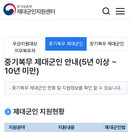
색
우선지원대상
중기복무 제대군인
장기복무 제대군인
의무복무자
중기복무 제대군인 안내(5년 이상 ~
10년 미만)
중기복무 제대군인 현황 및 지원정보를 확인 할 수 있습니다.
제대군인 지원현황
지원분야
지원내용
제대군인법