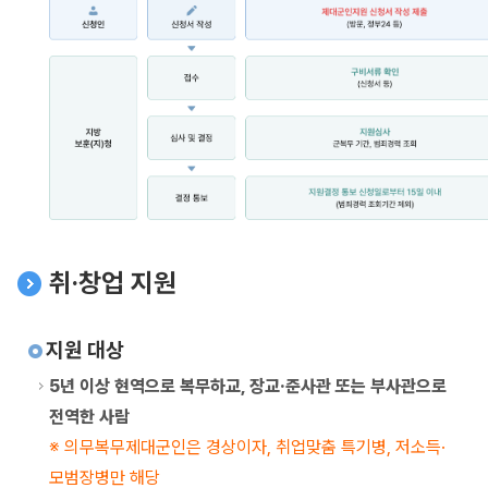
취·창업 지원
지원 대상
5년 이상 현역으로 복무하교, 장교·준사관 또는 부사관으로
전역한 사람
의무복무제대군인은 경상이자, 취업맞춤 특기병, 저소득·
모범장병만 해당