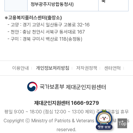
북
정부광주지방합동청사)
※고용복지플러스센터(출장소)
- 고양 : 경기 고양시 일산동구 고봉로 32-16
- 천안 : 충남 천안시 서북구 동서대로 167
- 구미 : 경북 구미시 백산로 118(송정동)
이용안내
개인정보처리방침
저작권정책
센터연혁
제대군인지원센터
제대군인지원센터 1666-9279
평일 9:00 ~ 18:00 (점심 12:00 ~ 13:00 제외) 주말, 공휴일 휴무
Copyright ⓒ Ministry of Patriots & Veterans Affairs. All rights
Top
reserved.