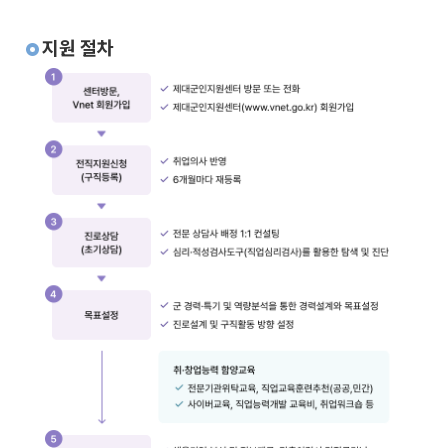
지원 절차