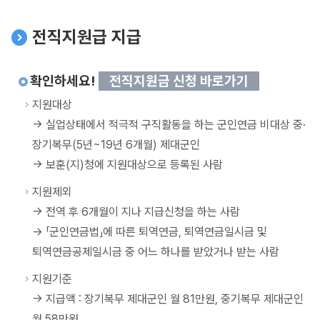
전직지원급 지급
확인하세요!
전직지원금 신청 바로가기
지원대상
-> 실업상태에서 적극적 구직활동을 하는 군인연금 비대상 중·
장기복무(5년~19년 6개월) 제대군인
-> 보훈(지)청에 지원대상으로 등록된 사람
지원제외
-> 전역 후 6개월이 지나 지급신청을 하는 사람
-> 「군인연금법」에 따른 퇴역연금, 퇴역연금일시금 및
퇴역연금공제일시금 중 어느 하나를 받았거나 받는 사람
지원기준
-> 지급액 : 장기복무 제대군인 월 81만원, 중기복무 제대군인
월 58만원